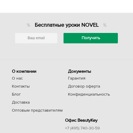
Бесплатные уроки NOVEL
О компании
Документы
О нас
Гарантия
Контакты
Договор оферта
Блог
Конфиденциальность
Доставка
Оптовым представителям
Офис BeautyKey
+7 (495) 740-30-59