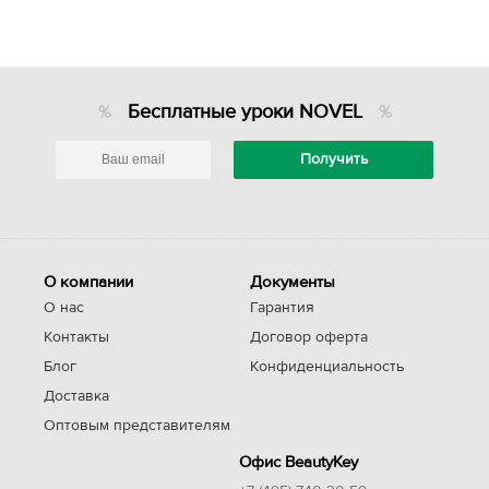
Бесплатные уроки NOVEL
О компании
Документы
О нас
Гарантия
Контакты
Договор оферта
Блог
Конфиденциальность
Доставка
Оптовым представителям
Офис BeautyKey