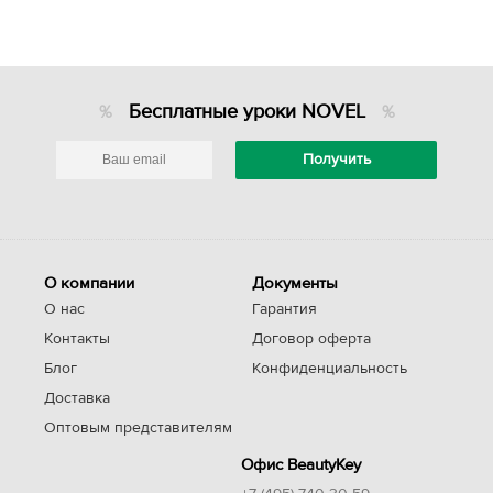
Бесплатные уроки NOVEL
О компании
Документы
О нас
Гарантия
Контакты
Договор оферта
Блог
Конфиденциальность
Доставка
Оптовым представителям
Офис BeautyKey